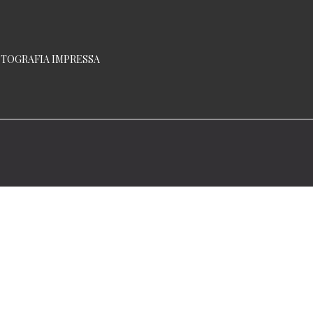
TOGRAFIA IMPRESSA