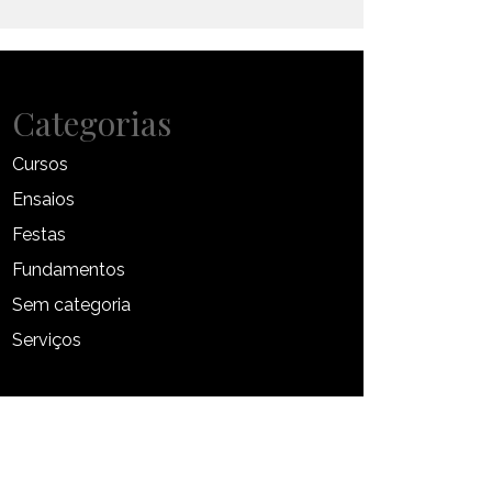
Categorias
Cursos
Ensaios
Festas
Fundamentos
Sem categoria
Serviços