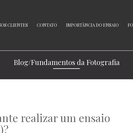
OS CLIENTES
CONTATO
IMPORTÂNCIA DO ENSAIO
FO
Blog/Fundamentos da Fotografia
nte realizar um ensaio
)?