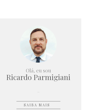
Olá, eu sou
Ricardo Parmigiani
...
SAIBA MAIS