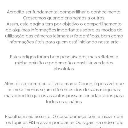
Acredito ser fundamental compartilhar o conhecimento.
Crescemos quando ensinamos a outros.
Assim, esta página tem por objetivo o compartilhamento
de algumas informações importantes sobre os modos de
utilização das câmeras (câmaras) fotográficas, bem como
informações úteis para quem está iniciando nesta arte.
Estes artigos foram bem pesquisados, mas refletem a
minha opinião e podem não constituir verdades
absolutas.
Além disso, como eu utilizo a marca Canon, é possível que
os meus menus sejam diferentes dos de suas máquinas,
mas acredito que os assuntos possam ser adaptados para
todos os usuários.
Escolham seu assunto. O curso começa com a inicial com
os tópicos
F01
e assim por diante. Ou sigam na ordem de