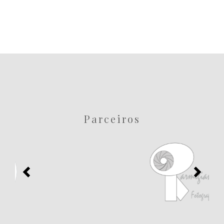
Parceiros