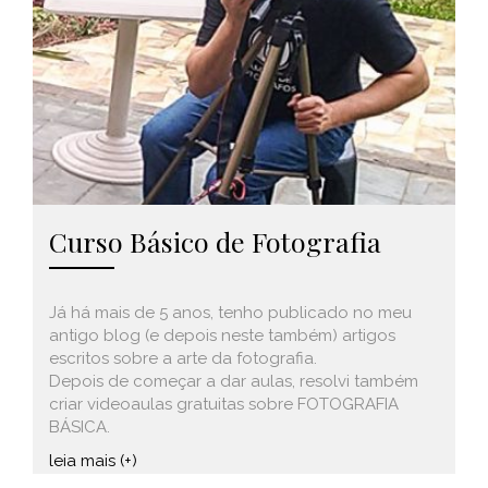
Curso Básico de Fotografia
Já há mais de 5 anos, tenho publicado no meu
antigo blog (e depois neste também) artigos
escritos sobre a arte da fotografia.
Depois de começar a dar aulas, resolvi também
criar videoaulas gratuitas sobre FOTOGRAFIA
BÁSICA.
leia mais (+)