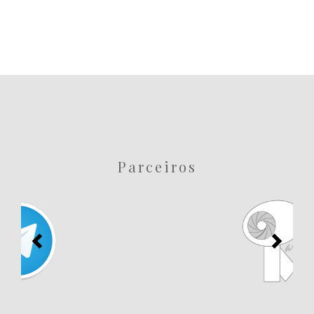
Parceiros