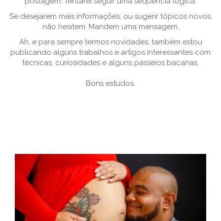
postagem. Tentarei seguir uma sequência lógica.
Se desejarem mais informações, ou sugerir tópicos novos,
não hesitem. Mandem uma mensagem.
Ah, e para sempre termos novidades, também estou
publicando alguns trabalhos e artigos interessantes com
técnicas, curiosidades e alguns passeios bacanas.
Bons estudos.