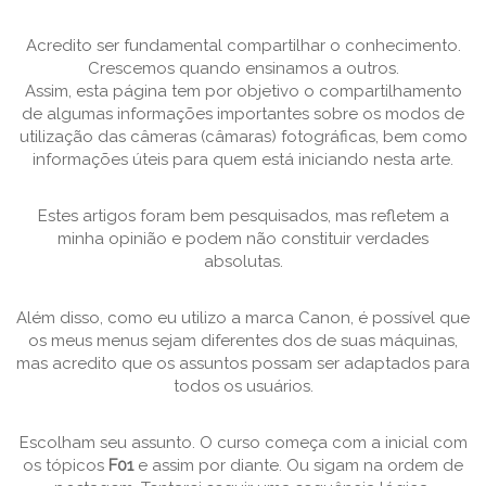
Acredito ser fundamental compartilhar o conhecimento.
Crescemos quando ensinamos a outros.
Assim, esta página tem por objetivo o compartilhamento
de algumas informações importantes sobre os modos de
utilização das câmeras (câmaras) fotográficas, bem como
informações úteis para quem está iniciando nesta arte.
Estes artigos foram bem pesquisados, mas refletem a
minha opinião e podem não constituir verdades
absolutas.
Além disso, como eu utilizo a marca Canon, é possível que
os meus menus sejam diferentes dos de suas máquinas,
mas acredito que os assuntos possam ser adaptados para
todos os usuários.
Escolham seu assunto. O curso começa com a inicial com
os tópicos
F01
e assim por diante. Ou sigam na ordem de