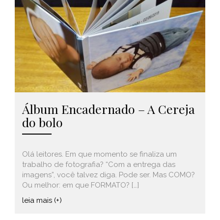
Álbum Encadernado – A Cereja
do bolo
Olá leitores. Em que momento se finaliza um
trabalho de fotografia? “Com a entrega das
imagens”, você talvez diga. Pode ser. Mas COMO?
Ou melhor: em que FORMATO? […]
leia mais (+)