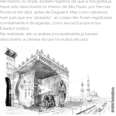
Até mesmo no Brasil, existem registros de que a fotografia já
havia sido descoberta no interior de São Paulo, por Hercule
Florence em 1832, antes de Daguerre. Mas como sabemos,
num país que era “atrasado”, as coisas não foram registradas
corretamente e divulgadas, como era na Europa e nos
Estados Unidos.
Na realidade, até os árabes provavelmente já haviam
descoberto a câmara escura há muitos séculos.