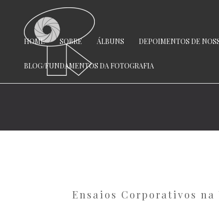
HOME
SOBRE
ÁLBUNS
DEPOIMENTOS DE NOSS
BLOG/FUNDAMENTOS DA FOTOGRAFIA
Ensaios Corporativos na 