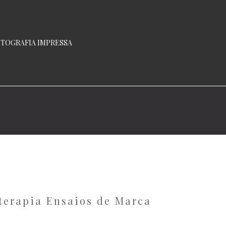
TOGRAFIA IMPRESSA
aterapia Ensaios de Marca