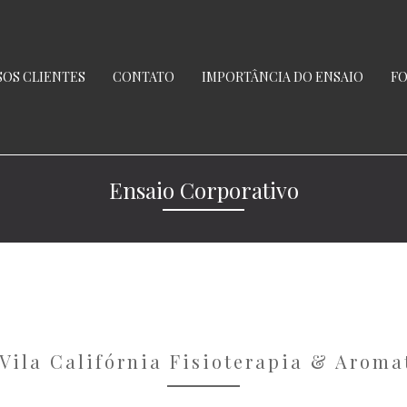
OS CLIENTES
CONTATO
IMPORTÂNCIA DO ENSAIO
FO
Ensaio Corporativo
Vila Califórnia Fisioterapia & Arom