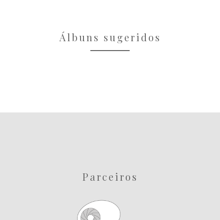
Álbuns sugeridos
Parceiros