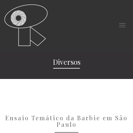
Diversos
Ensaio Temático da Barbie em São
Paulo